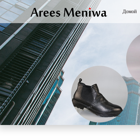
Домой